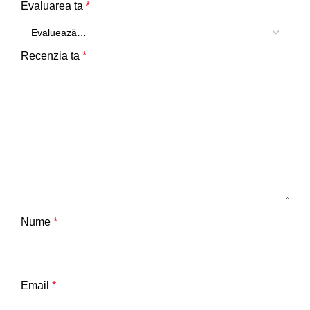
Evaluarea ta
*
Recenzia ta
*
Nume
*
Email
*