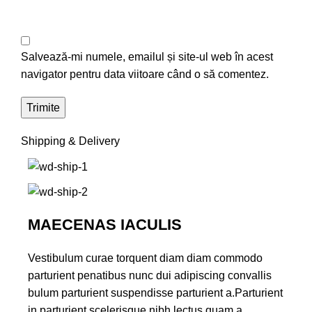
Salvează-mi numele, emailul și site-ul web în acest
navigator pentru data viitoare când o să comentez.
Shipping & Delivery
MAECENAS IACULIS
Vestibulum curae torquent diam diam commodo
parturient penatibus nunc dui adipiscing convallis
bulum parturient suspendisse parturient a.Parturient
in parturient scelerisque nibh lectus quam a