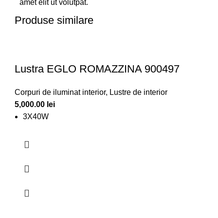
amet elit ut volutpat.
Produse similare
Lustra EGLO ROMAZZINA 900497
Corpuri de iluminat interior
,
Lustre de interior
5,000.00
lei
3X40W