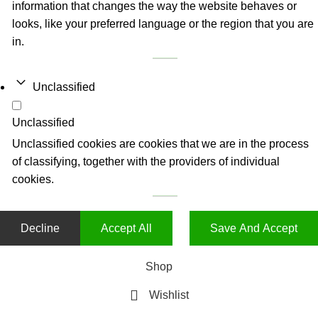
information that changes the way the website behaves or
looks, like your preferred language or the region that you are
in.
Unclassified
Unclassified
Unclassified cookies are cookies that we are in the process
of classifying, together with the providers of individual
cookies.
Decline
Accept All
Save And Accept
Shop
Wishlist