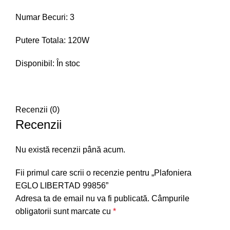
Numar Becuri: 3
Putere Totala: 120W
Disponibil: În stoc
Recenzii (0)
Recenzii
Nu există recenzii până acum.
Fii primul care scrii o recenzie pentru „Plafoniera
EGLO LIBERTAD 99856”
Adresa ta de email nu va fi publicată.
Câmpurile
obligatorii sunt marcate cu
*