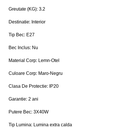
Greutate (KG): 3.2
Destinatie: Interior
Tip Bec: E27
Bec Inclus: Nu
Material Corp: Lemn-Otel
Culoare Corp: Maro-Negru
Clasa De Protectie: IP20
Garantie: 2 ani
Putere Bec: 3X40W
Tip Lumina: Lumina extra calda