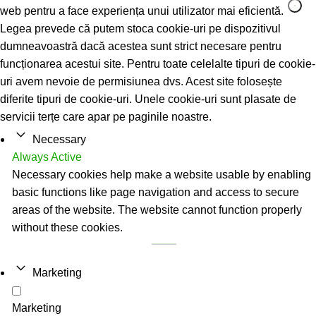
web pentru a face experiența unui utilizator mai eficientă.
Legea prevede că putem stoca cookie-uri pe dispozitivul
dumneavoastră dacă acestea sunt strict necesare pentru
funcționarea acestui site. Pentru toate celelalte tipuri de cookie-
uri avem nevoie de permisiunea dvs. Acest site folosește
diferite tipuri de cookie-uri. Unele cookie-uri sunt plasate de
servicii terțe care apar pe paginile noastre.
Necessary
Always Active
Necessary cookies help make a website usable by enabling
basic functions like page navigation and access to secure
areas of the website. The website cannot function properly
without these cookies.
Marketing
Marketing