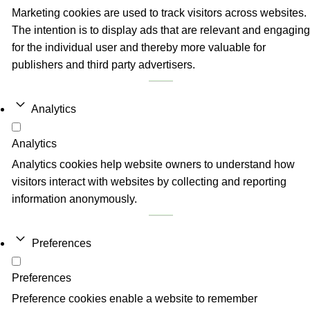
Marketing cookies are used to track visitors across websites.
The intention is to display ads that are relevant and engaging
for the individual user and thereby more valuable for
publishers and third party advertisers.
Analytics
Analytics
Analytics cookies help website owners to understand how
visitors interact with websites by collecting and reporting
information anonymously.
Preferences
Preferences
Preference cookies enable a website to remember