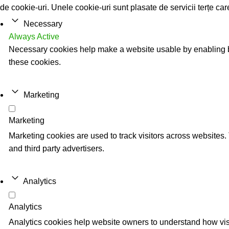
de cookie-uri. Unele cookie-uri sunt plasate de servicii terțe ca
Necessary
Always Active
Necessary cookies help make a website usable by enabling ba
these cookies.
Marketing
Marketing
Marketing cookies are used to track visitors across websites. 
and third party advertisers.
Analytics
Analytics
Analytics cookies help website owners to understand how visi