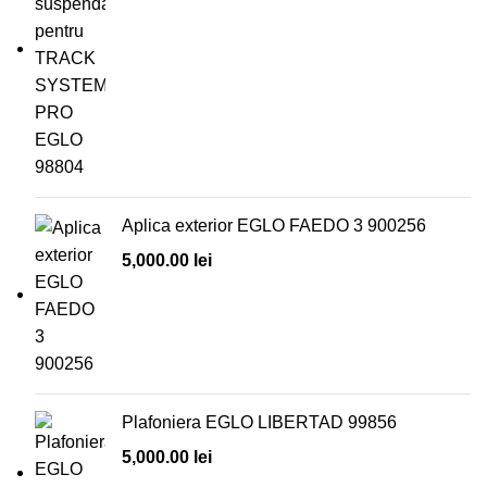
Aplica exterior EGLO FAEDO 3 900256
5,000.00
lei
Plafoniera EGLO LIBERTAD 99856
5,000.00
lei