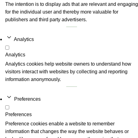
The intention is to display ads that are relevant and engaging
for the individual user and thereby more valuable for
publishers and third party advertisers.
Analytics
Analytics
Analytics cookies help website owners to understand how
visitors interact with websites by collecting and reporting
information anonymously.
Preferences
Preferences
Preference cookies enable a website to remember
information that changes the way the website behaves or