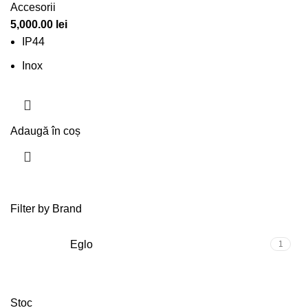
Accesorii
5,000.00
lei
IP44
Inox
Adaugă în coș
Filter by Brand
Eglo
1
Stoc